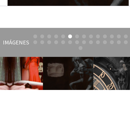
IMÁGENES