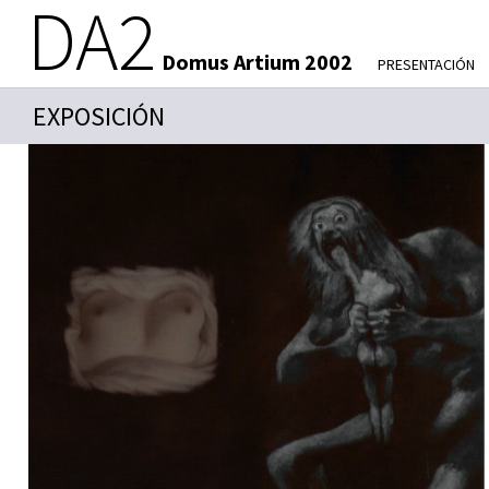
DA2
Domus Artium 2002
PRESENTACIÓN
EXPOSICIÓN