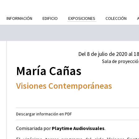
INFORMACIÓN
EDIFICIO
EXPOSICIONES
COLECCIÓN
Del 8 de julio de 2020 al 
Sala de proyecció
María Cañas
Visiones Contemporáneas
Descargar información en PDF
Comisariada por
Playtime Audiovisuales
.