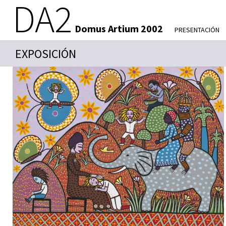
DA2
Domus Artium 2002
PRESENTACIÓN
EXPOSICIÓN