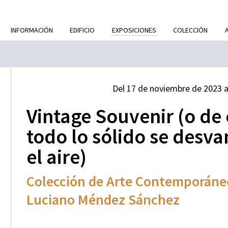
INFORMACIÓN
EDIFICIO
EXPOSICIONES
COLECCIÓN
Del 17 de noviembre de 2023 al
Vintage Souvenir (o d
todo lo sólido se desv
el aire)
Colección de Arte Contemporán
Luciano Méndez Sánchez