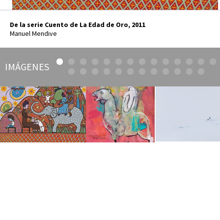
De la serie Cuento de La Edad de Oro, 2011
Manuel Mendive
IMÁGENES