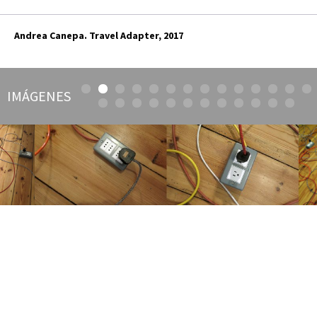
Andrea Canepa. Travel Adapter, 2017
IMÁGENES