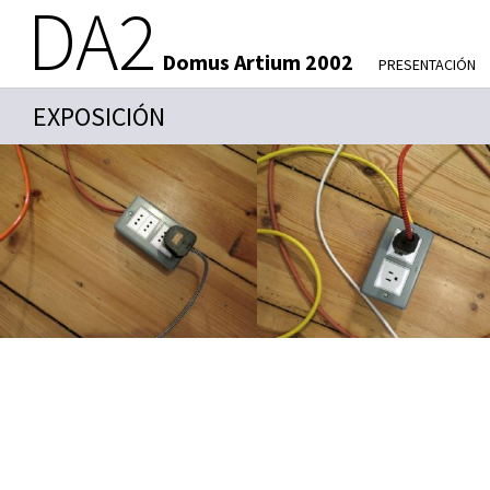
DA2
Domus Artium 2002
PRESENTACIÓN
EXPOSICIÓN