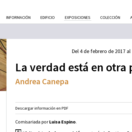
INFORMACIÓN
EDIFICIO
EXPOSICIONES
COLECCIÓN
Del 4 de febrero de 2017 a
La verdad está en otra 
Andrea Canepa
Descargar información en PDF
Comisariada por
Luisa Espino
.